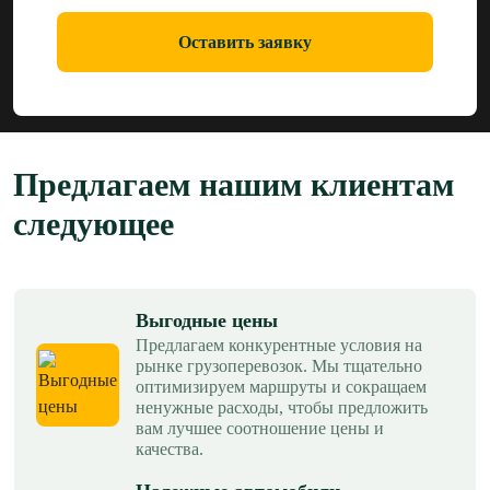
Оставить заявку
Предлагаем нашим клиентам
следующее
Выгодные цены
Предлагаем конкурентные условия на
рынке грузоперевозок. Мы тщательно
оптимизируем маршруты и сокращаем
ненужные расходы, чтобы предложить
вам лучшее соотношение цены и
качества.