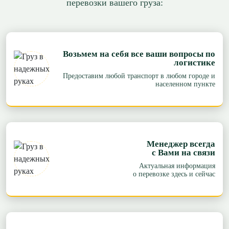
перевозки вашего груза:
Возьмем на себя все ваши вопросы по
логистике
Предоставим любой транспорт в любом городе и
населенном пункте
Менеджер всегда
с Вами на связи
Актуальная информация
о перевозке здесь и сейчас