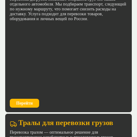
отдельного автомобиля. Мы подбираем транспорт, следующий
по нужному маршруту, что помогает снизить расходы на
доставку. Услуга подходит для перевозки товаров,
оборудования и личных вещей по России.
Перейти
Тралы для перевозки грузов
Перевозка тралом — оптимальное решение для