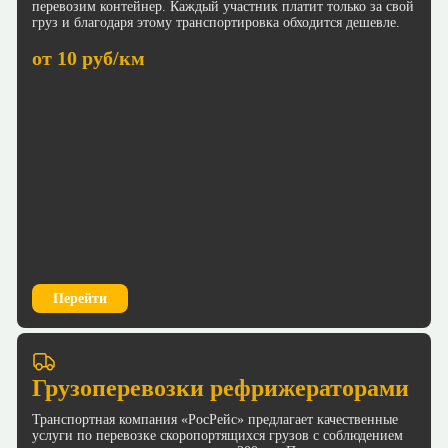
перевозим контейнер. Каждый участник платит только за свой
груз и благодаря этому транспортировка обходится дешевле.
от 10 руб/км
Перейти
Грузоперевозки рефрижераторами
Транспортная компания «РосРейс» предлагает качественные
услуги по перевозке скоропортящихся грузов с соблюдением