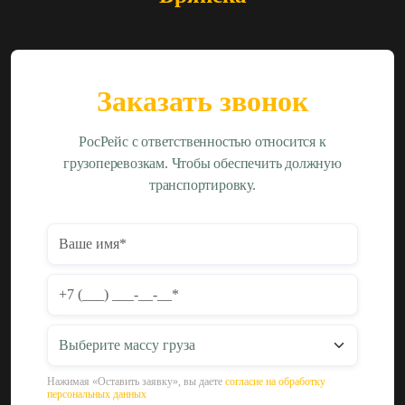
Заказать звонок
РосРейс с ответственностью относится к
грузоперевозкам. Чтобы обеспечить должную
транспортировку.
Нажимая «Оставить заявку», вы даете
согласие на обработку
персональных данных