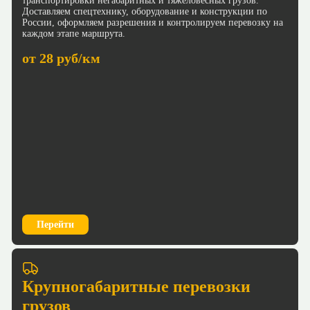
транспортировки негабаритных и тяжеловесных грузов.
Доставляем спецтехнику, оборудование и конструкции по
России, оформляем разрешения и контролируем перевозку на
каждом этапе маршрута.
от 28 руб/км
Перейти
Крупногабаритные перевозки
грузов