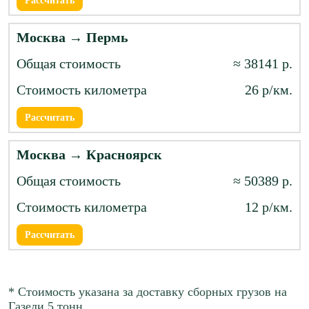
Рассчитать
Москва → Пермь
≈ 38141 р.
26 р/км.
Рассчитать
Москва → Красноярск
≈ 50389 р.
12 р/км.
Рассчитать
* Стоимость указана за доставку сборных грузов на
Газели 5 тонн