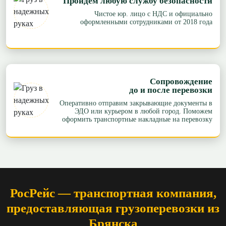
Пройдем любую службу безопасности
Чистое юр. лицо с НДС и официально
оформленными сотрудниками от 2018 года
Сопровождение
до и после перевозки
Оперативно отправим закрывающие документы в
ЭДО или курьером в любой город. Поможем
оформить транспортные накладные на перевозку
РосРейс — транспортная компания,
предоставляющая грузоперевозки из
Брянска