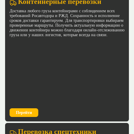
Контейнерные перевозки
Доставка любого груза контейнерами с соблюдением всех
требований Росавтодора и РЖД. Сохранность и исполнение
сроков доставки гарантируем. Для транспортировки выбираем
проверенные маршруты. Получить актуальную информацию о
движении контейнера можно благодаря онлайн-отслеживанию
груза или у наших логистов, которые всегда на связи.
Перейти
Перевозка спецтехники