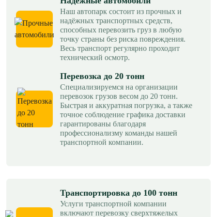
Надежные автомобили
Наш автопарк состоит из прочных и
надёжных транспортных средств,
способных перевозить груз в любую
точку страны без риска повреждения.
Весь транспорт регулярно проходит
технический осмотр.
Перевозка до 20 тонн
Специализируемся на организации
перевозок грузов весом до 20 тонн.
Быстрая и аккуратная погрузка, а также
точное соблюдение графика доставки
гарантированы благодаря
профессионализму команды нашей
транспортной компании.
Транспортировка до 100 тонн
Услуги транспортной компании
включают перевозку сверхтяжелых