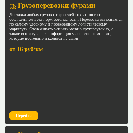
Грузоперевозки фурами
Доставка любых грузов с гарантией сохранности и
соблюдением всех норм безопасности. Перевозка выполняется
по самому удобному и проверенному логистическому
маршруту. Отслеживать машину можно круглосуточно, а
также вся актуальная информация у логистов компании,
которые постоянно находятся на связи.
от 16 руб/км
Перейти