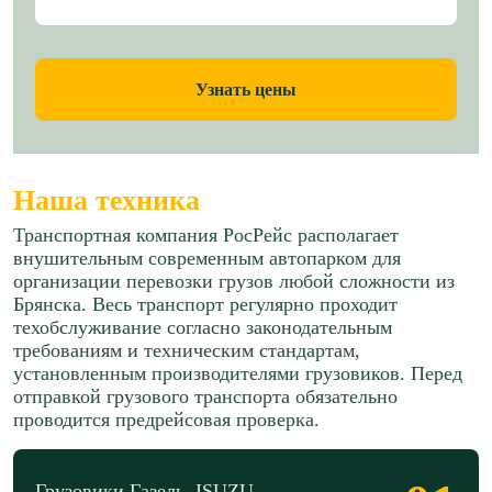
Узнать цены
Наша техника
Транспортная компания РосРейс располагает
внушительным современным автопарком для
организации перевозки грузов любой сложности из
Брянска. Весь транспорт регулярно проходит
техобслуживание согласно законодательным
требованиям и техническим стандартам,
установленным производителями грузовиков. Перед
отправкой грузового транспорта обязательно
проводится предрейсовая проверка.
Грузовики Газель, ISUZU