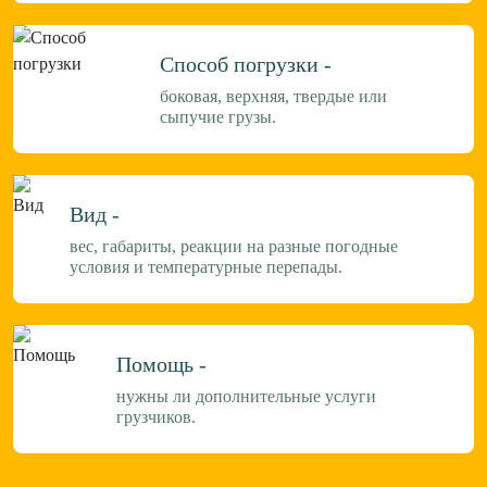
Способ погрузки -
боковая, верхняя, твердые или
сыпучие грузы.
Вид -
вес, габариты, реакции на разные погодные
условия и температурные перепады.
Помощь -
нужны ли дополнительные услуги
грузчиков.