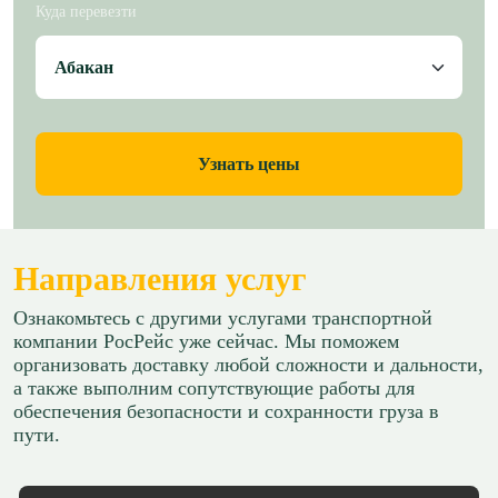
Куда перевезти
Узнать цены
Направления услуг
Ознакомьтесь с другими услугами транспортной
компании РосРейс уже сейчас. Мы поможем
организовать доставку любой сложности и дальности,
а также выполним сопутствующие работы для
обеспечения безопасности и сохранности груза в
пути.