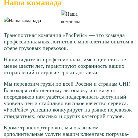
Наша команада
Транспортная компания «РосРейс» — это команда
профессиональных логистов с многолетним опытом в
сфере грузовых перевозок.
Наши водители-профессионалы, имеющие стаж не
менее шести лет, гарантируют сохранность ваших
отправлений и строгие сроки доставки.
Мы перевозим грузы по всей России и странам СНГ.
Благодаря собственному автопарку и отказу от
посредников нам удаётся поддерживать доступный
уровень цен и стабильно высокое качество сервиса.
«РосРейс» успешно конкурирует на рынке перевозок
стандартных, опасных и других категорий грузов.
Кроме транспортировки, мы оказываем
дополнительные услуги нашим клиентам: погрузка-