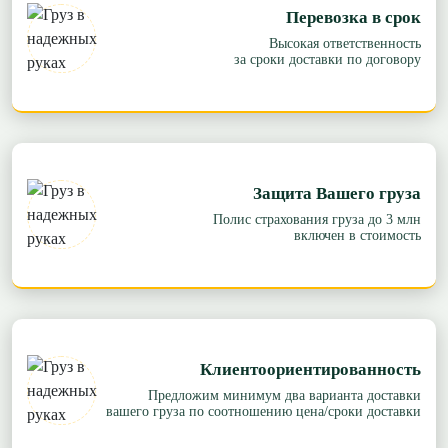
Перевозка в срок
Высокая ответственность
за сроки доставки по договору
Защита Вашего груза
Полис страхования груза до 3 млн
включен в стоимость
Клиентоориентированность
Предложим минимум два варианта доставки
вашего груза по соотношению цена/сроки доставки