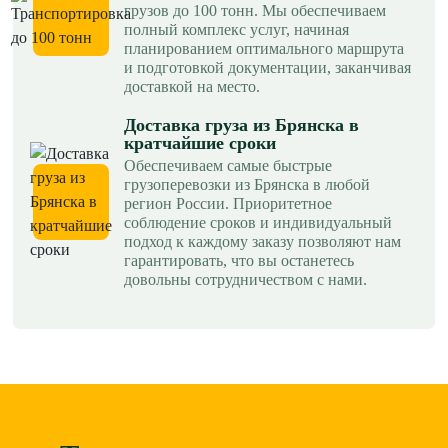
грузов до 100 тонн. Мы обеспечиваем
полный комплекс услуг, начиная
планированием оптимального маршрута
и подготовкой документации, заканчивая
доставкой на место.
Доставка груза из Брянска в
кратчайшие сроки
Обеспечиваем самые быстрые
грузоперевозки из Брянска в любой
регион России. Приоритетное
соблюдение сроков и индивидуальный
подход к каждому заказу позволяют нам
гарантировать, что вы останетесь
довольны сотрудничеством с нами.