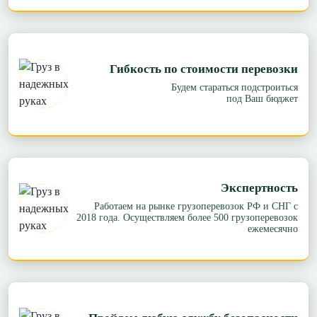
Гибкость по стоимости перевозки
Будем стараться подстроиться
под Ваш бюджет
Экспертность
Работаем на рынке грузоперевозок РФ и СНГ с
2018 года. Осуществляем более 500 грузоперевозок
ежемесячно