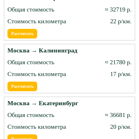
≈ 32719 р.
22 р/км.
Рассчитать
Москва → Калининград
≈ 21780 р.
17 р/км.
Рассчитать
Москва → Екатеринбург
≈ 36681 р.
20 р/км.