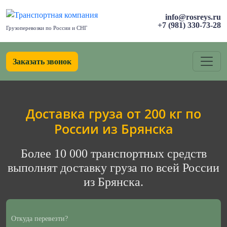
info@rosreys.ru
+7 (981) 330-73-28
Грузоперевозки по России и СНГ
Заказать звонок
Доставка груза от 200 кг по
России из Брянска
Более 10 000 транспортных средств
выполнят доставку груза по всей России
из Брянска.
Откуда перевезти?