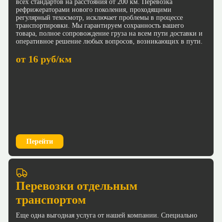
всех стандартов на расстояния от 200 км. Перевозка
рефрижераторами нового поколения, проходящими
регулярный техосмотр, исключает проблемы в процессе
транспортировки. Мы гарантируем сохранность вашего
товара, полное сопровождение груза на всем пути доставки и
оперативное решение любых вопросов, возникающих в пути.
от 16 руб/км
Перейти
Перевозки отдельным
транспортом
Еще одна выгодная услуга от нашей компании. Специально