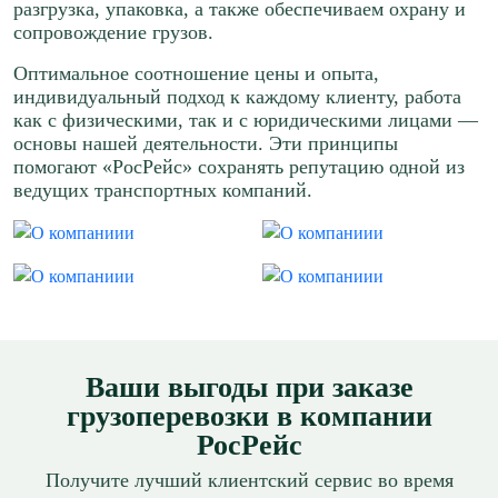
разгрузка, упаковка, а также обеспечиваем охрану и
сопровождение грузов.
Оптимальное соотношение цены и опыта,
индивидуальный подход к каждому клиенту, работа
как с физическими, так и с юридическими лицами —
основы нашей деятельности. Эти принципы
помогают «РосРейс» сохранять репутацию одной из
ведущих транспортных компаний.
Ваши выгоды при заказе
грузоперевозки в компании
РосРейс
Получите лучший клиентский сервис во время