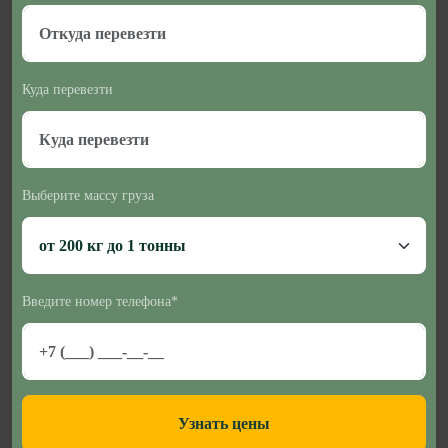
Куда перевезти
Выберите массу груза
Введите номер телефона*