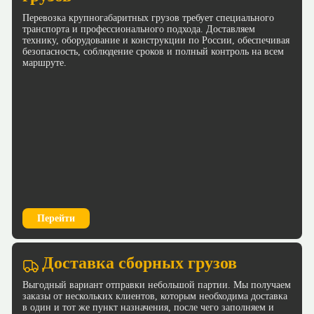
Перевозка крупногабаритных грузов требует специального
транспорта и профессионального подхода. Доставляем
технику, оборудование и конструкции по России, обеспечивая
безопасность, соблюдение сроков и полный контроль на всем
маршруте.
Перейти
Доставка сборных грузов
Выгодный вариант отправки небольшой партии. Мы получаем
заказы от нескольких клиентов, которым необходима доставка
в один и тот же пункт назначения, после чего заполняем и