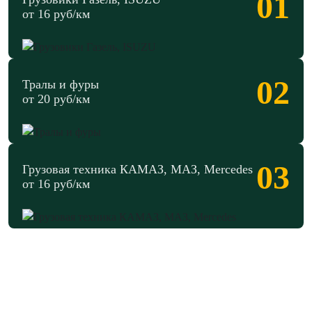
01
от 16 руб/км
02
Тралы и фуры
от 20 руб/км
03
Грузовая техника КАМАЗ, МАЗ, Mercedes
от 16 руб/км