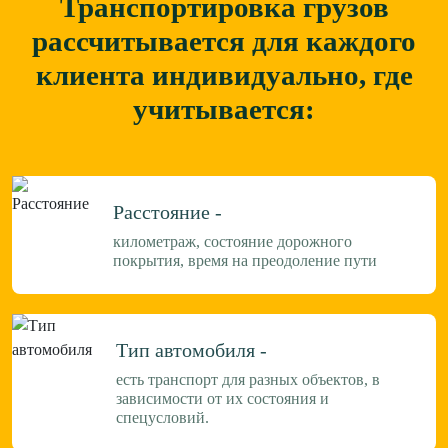
Транспортировка грузов
рассчитывается для каждого
клиента
индивидуально, где
учитывается:
Расстояние -
километраж, состояние дорожного
покрытия, время на преодоление пути
Тип автомобиля -
есть транспорт для разных объектов, в
зависимости от их состояния и
спецусловий.