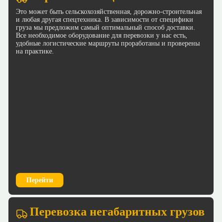
Это может быть сельскохозяйственная, дорожно-строительная
и любая другая спецтехника. В зависимости от специфики
груза мы предложим самый оптимальный способ доставки.
Все необходимое оборудование для перевозки у нас есть,
удобные логистические маршруты проработаны и проверены
на практике.
Перейти
Перевозка негабаритных грузов