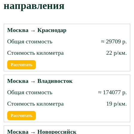
направления
Москва → Краснодар
≈ 29709 р.
22 р/км.
Рассчитать
Москва → Владивосток
≈ 174077 р.
19 р/км.
Рассчитать
Москва → Новороссийск