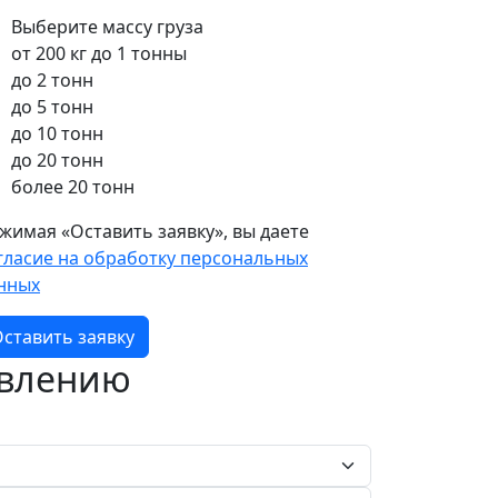
Выберите массу груза
от 200 кг до 1 тонны
до 2 тонн
до 5 тонн
до 10 тонн
до 20 тонн
более 20 тонн
жимая «Оставить заявку», вы даете
гласие на обработку персональных
нных
ставить заявку
авлению