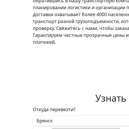
обратившись в нашу транспортную комп
планировании логистики и организации п
доставки охватывает более 4000 населен
транспорт разной грузоподъемности, ко
проверку. Свяжитесь с нами, чтобы заказ
Гарантируем честные прозрачные цены и
платежей.
Узнать
Откуда перевезти?