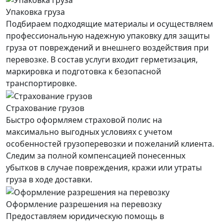
Упаковка груза
Подбираем подходящие материалы и осуществляем
профессиональную надежную упаковку для защиты
груза от повреждений и внешнего воздействия при
перевозке. В состав услуги входит герметизация,
маркировка и подготовка к безопасной
транспортировке.
Страхование грузов
Быстро оформляем страховой полис на
максимально выгодных условиях с учетом
особенностей грузоперевозки и пожеланий клиента.
Следим за полной компенсацией понесенных
убытков в случае повреждения, кражи или утраты
груза в ходе доставки.
Оформление разрешения на перевозку
Предоставляем юридическую помощь в