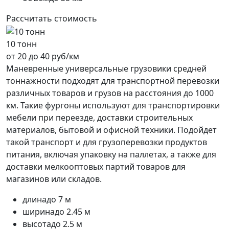
Рассчитать стоимость
10 тонн
от 20 до 40 руб/км
Маневренные универсальные грузовики средней
тоннажности подходят для транспортной перевозки
различных товаров и грузов на расстояния до 1000
км. Такие фургоны используют для транспортировки
мебели при переезде, доставки строительных
материалов, бытовой и офисной техники. Подойдет
такой транспорт и для грузоперевозки продуктов
питания, включая упаковку на паллетах, а также для
доставки мелкооптовых партий товаров для
магазинов или складов.
длина
до 7 м
ширина
до 2.45 м
высота
до 2.5 м