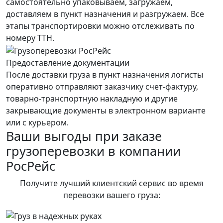
самостоятельно упаковываем, загружаем,
доставляем в пункт назначения и разгружаем. Все
этапы транспортировки можно отслеживать по
номеру ТТН.
Предоставление документации
После доставки груза в пункт назначения логисты
оперативно отправляют заказчику счет-фактуру,
товарно-транспортную накладную и другие
закрывающие документы в электронном варианте
или с курьером.
Ваши выгоды при заказе
грузоперевозки в компании
РосРейс
Получите лучший клиентский сервис во время
перевозки вашего груза: