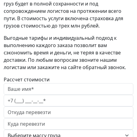
груз будет в полной сохранности и под
сопровождением логистов на протяжении всего
пути. В стоимость услуги включена страховка для
грузов стоимостью до трех млн рублей.
Выгодные тарифы и индивидуальный подход к
выполнению каждого заказа позволит вам
сэкономить время и деньги, не теряя в качестве
доставки. По любым вопросам звоните нашим
логистам или закажите на сайте обратный звонок.
Рассчет стоимости