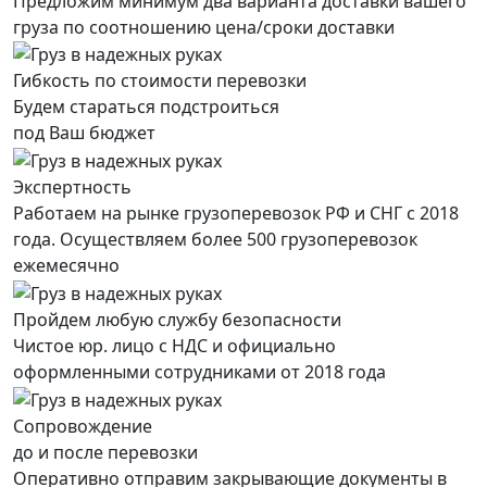
Предложим минимум два варианта доставки вашего
груза по соотношению цена/сроки доставки
Гибкость по стоимости перевозки
Будем стараться подстроиться
под Ваш бюджет
Экспертность
Работаем на рынке грузоперевозок РФ и СНГ с 2018
года. Осуществляем более 500 грузоперевозок
ежемесячно
Пройдем любую службу безопасности
Чистое юр. лицо с НДС и официально
оформленными сотрудниками от 2018 года
Сопровождение
до и после перевозки
Оперативно отправим закрывающие документы в