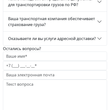
для транспортировки грузов по РФ?
Ваша транспортная компания обеспечивает
страхование груза?
Оказываете ли вы услуги адресной доставки?
Остались вопросы?