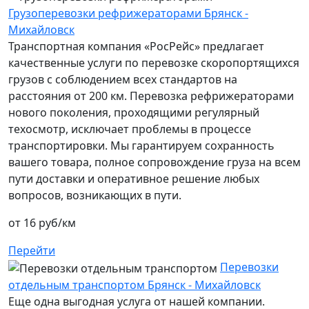
Грузоперевозки рефрижераторами Брянск -
Михайловск
Транспортная компания «РосРейс» предлагает
качественные услуги по перевозке скоропортящихся
грузов с соблюдением всех стандартов на
расстояния от 200 км. Перевозка рефрижераторами
нового поколения, проходящими регулярный
техосмотр, исключает проблемы в процессе
транспортировки. Мы гарантируем сохранность
вашего товара, полное сопровождение груза на всем
пути доставки и оперативное решение любых
вопросов, возникающих в пути.
от 16 руб/км
Перейти
Перевозки
отдельным транспортом Брянск - Михайловск
Еще одна выгодная услуга от нашей компании.