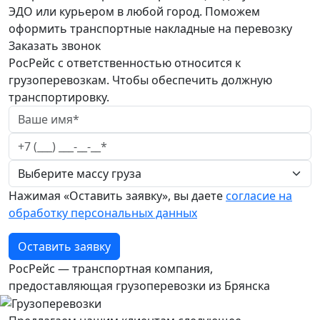
ЭДО или курьером в любой город. Поможем
оформить транспортные накладные на перевозку
Заказать звонок
РосРейс с ответственностью относится к
грузоперевозкам. Чтобы обеспечить должную
транспортировку.
Нажимая «Оставить заявку», вы даете
согласие на
обработку персональных данных
Оставить заявку
РосРейс — транспортная компания,
предоставляющая грузоперевозки из Брянска