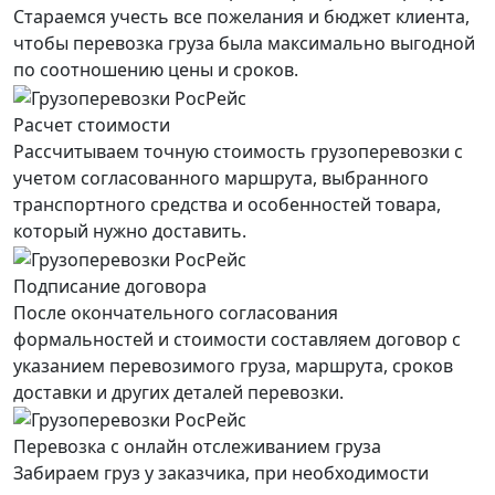
Стараемся учесть все пожелания и бюджет клиента,
чтобы перевозка груза была максимально выгодной
по соотношению цены и сроков.
Расчет стоимости
Рассчитываем точную стоимость грузоперевозки с
учетом согласованного маршрута, выбранного
транспортного средства и особенностей товара,
который нужно доставить.
Подписание договора
После окончательного согласования
формальностей и стоимости составляем договор с
указанием перевозимого груза, маршрута, сроков
доставки и других деталей перевозки.
Перевозка с онлайн отслеживанием груза
Забираем груз у заказчика, при необходимости