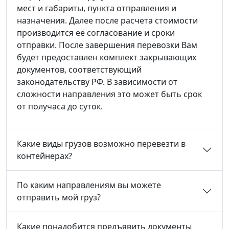
мест и габариты, пункта отправления и
назначения. Далее после расчета стоимости
производится её согласование и сроки
отправки. После завершения перевозки Вам
будет предоставлен комплект закрывающих
документов, соответствующий
законодательству РФ. В зависимости от
сложности направления это может быть срок
от получаса до суток.
Какие виды грузов возможно перевезти в
контейнерах?
По каким направлениям вы можете
отправить мой груз?
Какие понадобится предъявить документы