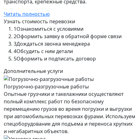
транспорта, крепежные средства.
Читать полностью
Узнать стоимость перевозки
1
Ознакомиться с условиями
2
Оформить заявку в обратной форме связи
3
Дождаться звонка менеджера
4
Обсудить с ним детали
5
Оформить и подписать договор
Дополнительные услуги
Погрузочно-разгрузочные работы
Опытные грузчики и такелажники осуществляют
полный комплекс работ по безопасному
перемещению грузов во время погрузки и выгрузки
при автомобильных перевозках фурами. Используем
спецоборудование для подъема и переноса хрупких
и негабаритных объектов.