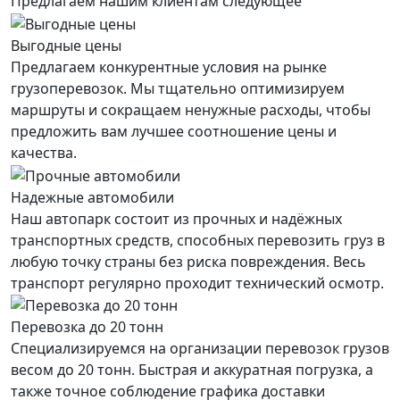
Предлагаем нашим клиентам следующее
Выгодные цены
Предлагаем конкурентные условия на рынке
грузоперевозок. Мы тщательно оптимизируем
маршруты и сокращаем ненужные расходы, чтобы
предложить вам лучшее соотношение цены и
качества.
Надежные автомобили
Наш автопарк состоит из прочных и надёжных
транспортных средств, способных перевозить груз в
любую точку страны без риска повреждения. Весь
транспорт регулярно проходит технический осмотр.
Перевозка до 20 тонн
Специализируемся на организации перевозок грузов
весом до 20 тонн. Быстрая и аккуратная погрузка, а
также точное соблюдение графика доставки