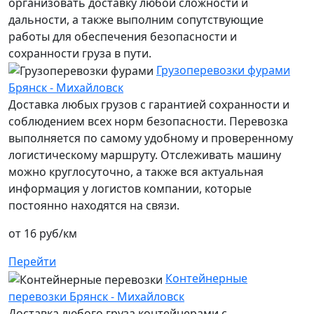
организовать доставку любой сложности и
дальности, а также выполним сопутствующие
работы для обеспечения безопасности и
сохранности груза в пути.
Грузоперевозки фурами
Брянск - Михайловск
Доставка любых грузов с гарантией сохранности и
соблюдением всех норм безопасности. Перевозка
выполняется по самому удобному и проверенному
логистическому маршруту. Отслеживать машину
можно круглосуточно, а также вся актуальная
информация у логистов компании, которые
постоянно находятся на связи.
от 16 руб/км
Перейти
Контейнерные
перевозки Брянск - Михайловск
Доставка любого груза контейнерами с