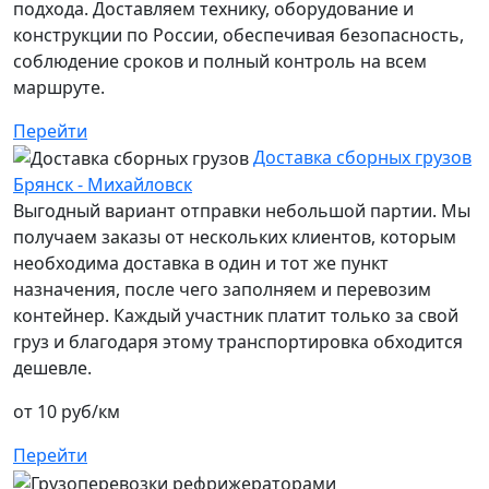
подхода. Доставляем технику, оборудование и
конструкции по России, обеспечивая безопасность,
соблюдение сроков и полный контроль на всем
маршруте.
Перейти
Доставка сборных грузов
Брянск - Михайловск
Выгодный вариант отправки небольшой партии. Мы
получаем заказы от нескольких клиентов, которым
необходима доставка в один и тот же пункт
назначения, после чего заполняем и перевозим
контейнер. Каждый участник платит только за свой
груз и благодаря этому транспортировка обходится
дешевле.
от 10 руб/км
Перейти