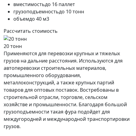
вместимость
до 16 паллет
грузоподъемность
до 10 тонн
объем
до 40 м3
Рассчитать стоимость
20 тонн
Применяются для перевозки крупных и тяжелых
грузов на дальние расстояния. Используются для
автоперевозки строительных материалов,
промышленного оборудования,
металлоконструкций, а также крупных партий
товаров для оптовых поставок. Востребованы в
строительной отрасли, торговле, сельском
хозяйстве и промышленности. Благодаря большой
грузоподъемности такая фура подойдет для
междугородней и международной транспортировки
грузов.