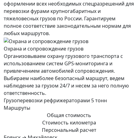
оформлении всех необходимых спецразрешений для
перевозки фурами крупногабаритных и
тяжеловесных грузов по России. Гарантируем
полное соответствие законодательным нормам для
любых маршрутов.
Охрана и сопровождение грузов
Организовываем охрану грузового транспорта с
использованием систем GPS-мониторинга и
привлечением автомобилей сопровождения.
Выбираем наиболее безопасный маршрут, ведем
наблюдение за грузом 24/7 и несем за него полную
ответственность.
Грузоперевозки рефрижераторами 5 тонн
Маршруты
Общая стоимость
Стоимость километра
Персональный расчет
Брянск → Михайловск