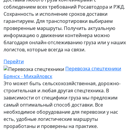
соблюдением всех требований Росавтодора и РЖД.
Сохранность и исполнение сроков доставки
гарантируем. Для транспортировки выбираем
проверенные маршруты. Получить актуальную
информацию о движении контейнера можно
благодаря онлайн-отслеживанию груза или у наших
логистов, которые всегда на связи.
Перейти
Перевозка спецтехники
Брянск - Михайловск
Это может быть сельскохозяйственная, дорожно-
строительная и любая другая спецтехника. В
зависимости от специфики груза мы предложим
самый оптимальный способ доставки. Все
необходимое оборудование для перевозки у нас
есть, удобные логистические маршруты
проработаны и проверены на практике.