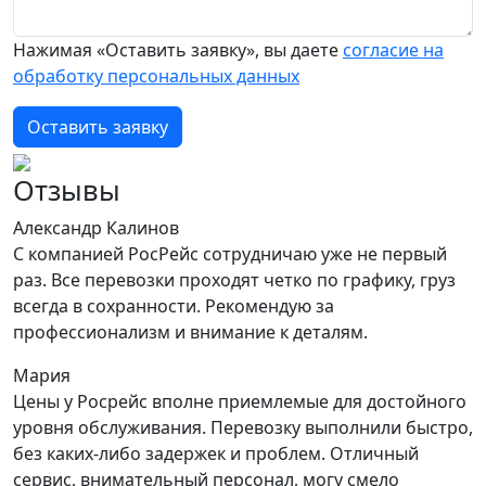
Нажимая «Оставить заявку», вы даете
согласие на
обработку персональных данных
Оставить заявку
Отзывы
Александр Калинов
С компанией РосРейс сотрудничаю уже не первый
раз. Все перевозки проходят четко по графику, груз
всегда в сохранности. Рекомендую за
профессионализм и внимание к деталям.
Мария
Цены у Росрейс вполне приемлемые для достойного
уровня обслуживания. Перевозку выполнили быстро,
без каких-либо задержек и проблем. Отличный
сервис, внимательный персонал, могу смело