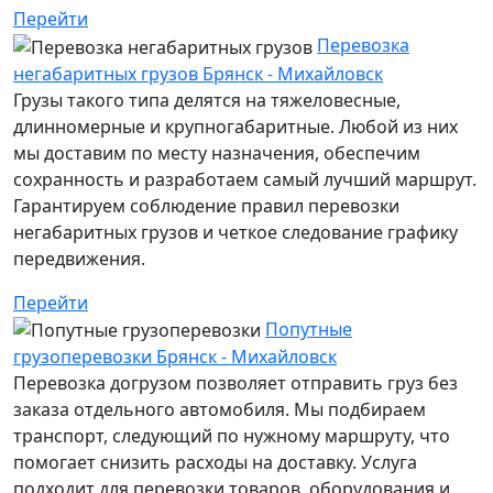
Перейти
Перевозка
негабаритных грузов Брянск - Михайловск
Грузы такого типа делятся на тяжеловесные,
длинномерные и крупногабаритные. Любой из них
мы доставим по месту назначения, обеспечим
сохранность и разработаем самый лучший маршрут.
Гарантируем соблюдение правил перевозки
негабаритных грузов и четкое следование графику
передвижения.
Перейти
Попутные
грузоперевозки Брянск - Михайловск
Перевозка догрузом позволяет отправить груз без
заказа отдельного автомобиля. Мы подбираем
транспорт, следующий по нужному маршруту, что
помогает снизить расходы на доставку. Услуга
подходит для перевозки товаров, оборудования и