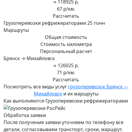
≈ 118925 р.
67 р/км.
Рассчитать
Грузоперевозки рефрижераторами 25 тонн
Маршруты
Общая стоимость
Стоимость километра
Персональный расчет
Брянск → Михайловск
≈ 126025 р.
71 р/км.
Рассчитать
Посмотреть все виды услуг
грузоперевозок Брянск —
Михайловск
и их маршруты
Как выполняются Грузоперевозки рефрижераторами
Обработка заявки
После получения заявки уточняем по телефону все
детали, согласовываем транспорт, сроки, маршрут.