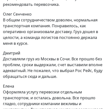
рекомендовать перевозчика.
Олег Сенченко
В общем сотрудничеством доволен, нормальная
транспортная компания. Понравилось, как
оперативно организовали доставку. Груз дошел в
целости, а команда логистов постоянно держала
меня в курсе.
Дмитрий
Доставляли груз из Москвы в Сочи. Все прошло без
проблем, сроки выдержали, счет выставили вполне
адекватный. Не пожалел, что выбрал Рос Рейс, буду
обращаться сюда и дальше.
Елена
Оформляла услугу перевозки отдельным
транспортом, и осталась довольна. Все прошло
гладко, сотрудники компании вежливы и