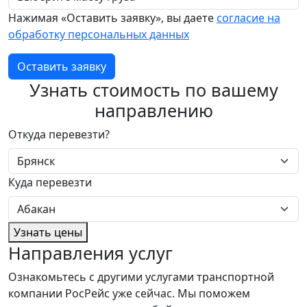
Нажимая «Оставить заявку», вы даете
согласие на
обработку персональных данных
Оставить заявку
Узнать стоимость по вашему
направлению
Откуда перевезти?
Куда перевезти
Узнать цены
Направления услуг
Ознакомьтесь с другими услугами транспортной
компании РосРейс уже сейчас. Мы поможем