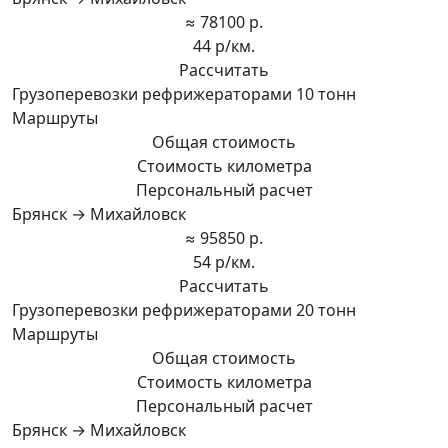
≈ 78100 р.
44 р/км.
Рассчитать
Грузоперевозки рефрижераторами 10 тонн
Маршруты
Общая стоимость
Стоимость километра
Персональный расчет
Брянск → Михайловск
≈ 95850 р.
54 р/км.
Рассчитать
Грузоперевозки рефрижераторами 20 тонн
Маршруты
Общая стоимость
Стоимость километра
Персональный расчет
Брянск → Михайловск