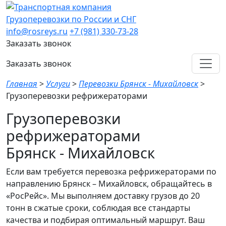
Грузоперевозки по России и СНГ
info@rosreys.ru
+7 (981) 330-73-28
Заказать звонок
Заказать звонок
Главная
>
Услуги
>
Перевозки Брянск - Михайловск
>
Грузоперевозки рефрижераторами
Грузоперевозки
рефрижераторами
Брянск - Михайловск
Если вам требуется перевозка рефрижераторами по
направлению Брянск – Михайловск, обращайтесь в
«РосРейс». Мы выполняем доставку грузов до 20
тонн в сжатые сроки, соблюдая все стандарты
качества и подбирая оптимальный маршрут. Ваш