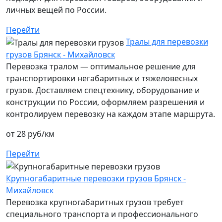
личных вещей по России.
Перейти
Тралы для перевозки
грузов Брянск - Михайловск
Перевозка тралом — оптимальное решение для
транспортировки негабаритных и тяжеловесных
грузов. Доставляем спецтехнику, оборудование и
конструкции по России, оформляем разрешения и
контролируем перевозку на каждом этапе маршрута.
от 28 руб/км
Перейти
Крупногабаритные перевозки грузов Брянск -
Михайловск
Перевозка крупногабаритных грузов требует
специального транспорта и профессионального