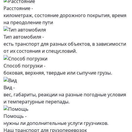
Расстояние -
километраж, состояние дорожного покрытия, время
на преодоление пути
Тип автомобиля -
есть транспорт для разных объектов, в зависимости
от их состояния и спецусловий.
Способ погрузки -
боковая, верхняя, твердые или сыпучие грузы.
Вид -
вес, габариты, реакции на разные погодные условия
и температурные перепады.
Помощь -
нужны ли дополнительные услуги грузчиков.
Наш транспорт для грузоперевозок