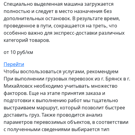
Специально выделенная машина загружается
полностью и следует в место назначения без
дополнительных остановок. В результате время,
проведенное в пути, сокращается на треть, что
особенно важно для экспресс-доставки различных
категорий товаров.
от 10 руб/км
Перейти
Чтобы воспользоваться услугами, рекомендуем
При выполнении грузовых перевозок из г. Брянск в г.
Михайловск необходимо учитывать множество
факторов. Еще на этапе принятия заказа и
подготовки к выполнению работ мы тщательно
выстраиваем маршрут, который позволит быстрее
доставить груз. Также проводится анализ
параметров перевозимых объектов, в соответствии
с полученными сведениями выбирается тип