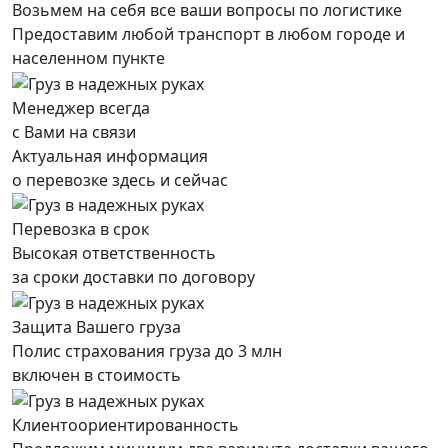
Возьмем на себя все ваши вопросы по логистике
Предоставим любой транспорт в любом городе и
населенном пункте
Менеджер всегда
с Вами на связи
Актуальная информация
о перевозке здесь и сейчас
Перевозка в срок
Высокая ответственность
за сроки доставки по договору
Защита Вашего груза
Полис страхования груза до 3 млн
включен в стоимость
Клиентоориентированность