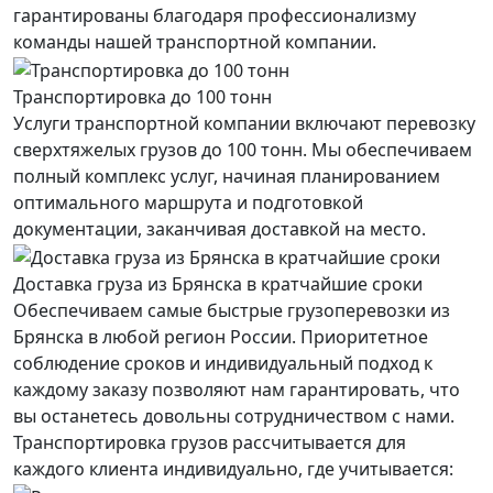
гарантированы благодаря профессионализму
команды нашей транспортной компании.
Транспортировка до 100 тонн
Услуги транспортной компании включают перевозку
сверхтяжелых грузов до 100 тонн. Мы обеспечиваем
полный комплекс услуг, начиная планированием
оптимального маршрута и подготовкой
документации, заканчивая доставкой на место.
Доставка груза из Брянска в кратчайшие сроки
Обеспечиваем самые быстрые грузоперевозки из
Брянска в любой регион России. Приоритетное
соблюдение сроков и индивидуальный подход к
каждому заказу позволяют нам гарантировать, что
вы останетесь довольны сотрудничеством с нами.
Транспортировка грузов рассчитывается для
каждого
клиента
индивидуально, где учитывается: